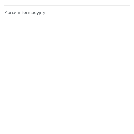
Kanał informacyjny