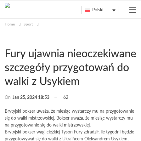
Polski
Home
Sport
Fury ujawnia nieoczekiwane
szczegóły przygotowań do
walki z Usykiem
On
Jan 25, 2024 18:53
62
Brytyjski bokser uważa, że miesiąc wystarczy mu na przygotowanie
się do walki mistrzowskiej. Bokser uważa, że miesiąc wystarczy mu
na przygotowanie się do walki mistrzowskiej.
Brytyjski bokser wagi ciężkiej Tyson Fury zdradził, ile tygodni będzie
przygotowywał się do walki z Ukraińcem Oleksandrem Usykiem,